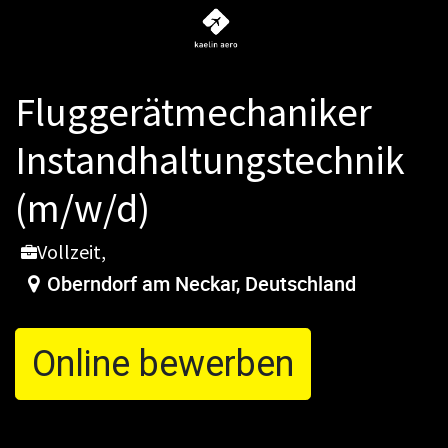
Fluggerätmechaniker
Instandhaltungstechnik
(m/w/d)
Vollzeit,
Oberndorf am Neckar
,
Deutschland
Online bewerben