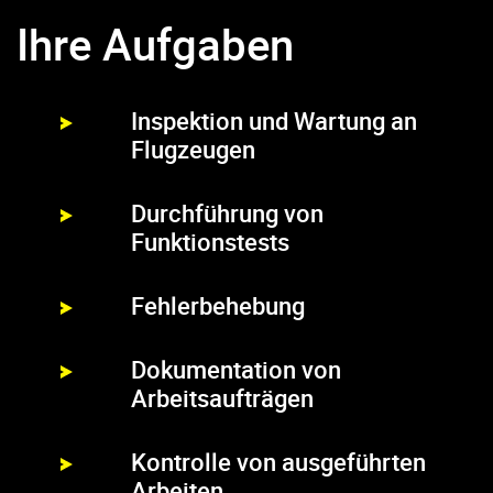
Ihre Aufgaben
Inspektion und Wartung an
Flugzeugen
Durchführung von
Funktionstests
Fehlerbehebung
Dokumentation von
Arbeitsaufträgen
Kontrolle von ausgeführten
Arbeiten