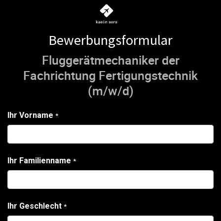
Bewerbungsformular
Fluggerätmechaniker der
Fachrichtung Fertigungstechnik
(m/w/d)
Ihr Vorname
*
Ihr Familienname
*
Ihr Geschlecht
*