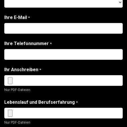
Ihre E-Mail
*
Ihre Telefonnummer
*
Ihr Anschreiben
*
Nur PDF-Dateien
Lebenslauf und Berufserfahrung
*
Nur PDF-Dateien